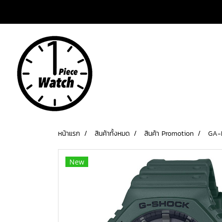
เข้าสู่ระบบ
สมัครสมาชิก
หน้าแรก
สินค้าทั้งหมด
สินค้า Promotion
GA-
New