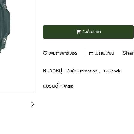
สั่งซื้อสินค้า
Shar
เพิ่มรายการโปรด
เปรียบเทียบ
หมวดหมู่ :
,
สินค้า Promotion
G-Shock
แบรนด์ :
คาสิโอ