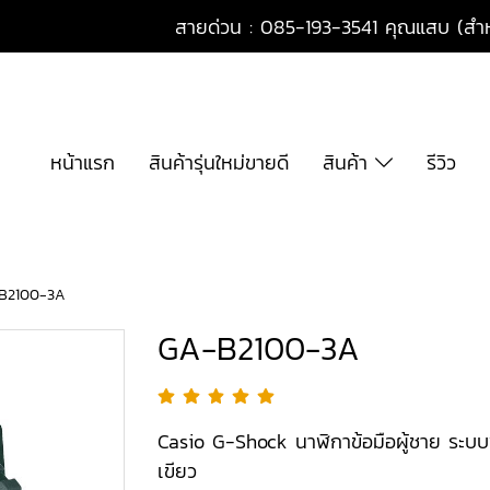
สายด่วน : 085-193-3541 คุณแสบ (สำหร
หน้าแรก
สินค้ารุ่นใหม่ขายดี
สินค้า
รีวิว
B2100-3A
GA-B2100-3A
Casio G-Shock นาฬิกาข้อมือผู้ชาย ระบบ
เขียว