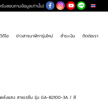
ับสอบถามข้อมูลเท่านั้น)
TH
วิดีโอ
ข่าวสารนาฬิการุ่นใหม่
ชำระเงิน
ติดต่อเรา
พลังแสง สายเรซิ่น รุ่น GA-B2100-3A / สี