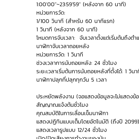
1:00'00''~23:59'59'' (หลังจาก 60 นาที)
หน่วยการวัด:
1/100 วินาที (สำหรับ 60 นาทีแรก)
1 วินาที (หลังจาก 60 นาที)
โหมดการจับเวลา: จับเวลาตั้งแต่เริ่มต้นถึงตำแห
นาฬิกาจับเวลาถอยหลัง
หน่วยการวัด: 1 วินาที
ช่วงเวลาการนับถอยหลัง: 24 ชั่วโมง
ระยะเวลาเริ่มต้นการนับถอยหลังที่ตั้งได้: 1 วินาที
นาฬิกาปลุกที่ปลุกทุกวัน 5 เวลา
ประหยัดพลังงาน (จอแสดงข้อมูลจะไม่แสดงข้อมู
สัญญาณแจ้งต้นชั่วโมง
คุณสมบัติในการเลื่อนเข็มนาฬิกา
แสดงปฏิทินแบบเต็มโดยอัตโนมัติ (ถึงปี 2099
แสดงเวลารูปแบบ 12/24 ชั่วโมง
เปิด/ปิดเสียงการทำงานของปุ่ม