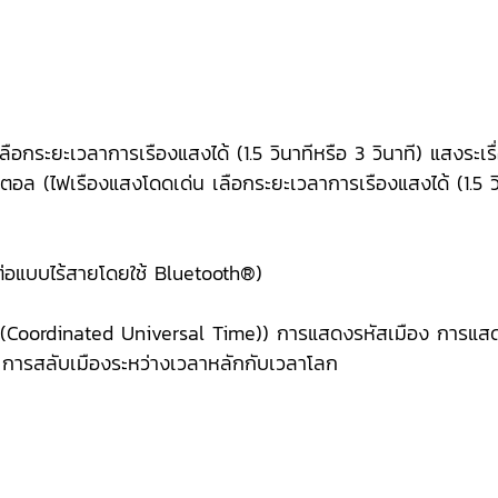
อกระยะเวลาการเรืองแสงได้ (1.5 วินาทีหรือ 3 วินาที) แสงระเรื่
อล (ไฟเรืองแสงโดดเด่น เลือกระยะเวลาการเรืองแสงได้ (1.5 วินา
มต่อแบบไร้สายโดยใช้ Bluetooth®)
 (Coordinated Universal Time)) การแสดงรหัสเมือง การแสดง
) การสลับเมืองระหว่างเวลาหลักกับเวลาโลก