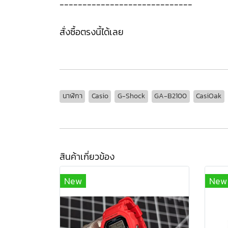
-----------------------------
สั่งซื้อตรงนี้ได้เลย
นาฬิกา
Casio
G-Shock
GA-B2100
CasiOak
สินค้าเกี่ยวข้อง
New
New