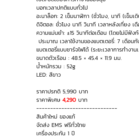
บอกเวลาปกติแบบทั่วไป
อะนาล็อก: 2 เข็มนาฬิกา (ชั่วโมง, นาที (เข็มเด
ดิจิตอล: ชั่วโมง นาที วินาที เวลาหลังเที่ยง เดือ
ความแม่นยำ: ±15 วินาทีต่อเดือน (โดยไม่มีฟังก
ประมาณ เวลาใช้งานของแบตเตอรี่: 7 เดือนกับ
แบตเตอรี่แบบชาร์จไฟได้ (ระยะเวลาการทำงานเม
ขนาดตัวเรือน : 48.5 × 45.4 × 11.9 มม.
น้ำหนักรวม : 52g
LED: สีขาว
ราคาปรกติ 5,990 บาท
ราคาพิเศษ
4,290
บาท
-----------------------------
สินค้าใหม่ ของแท้
จัดส่ง EMS ฟรีทั่วไทย
เครื่องประกัน 1 ปี