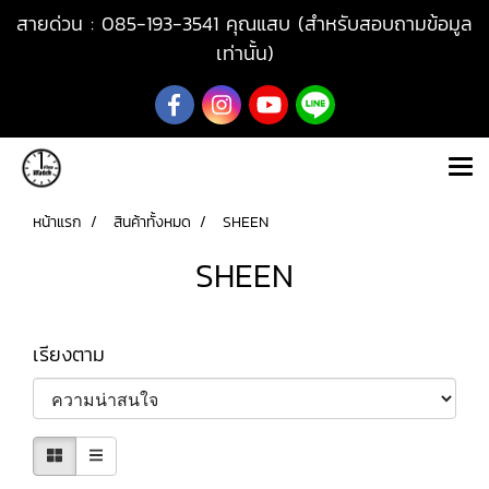
สายด่วน : 085-193-3541 คุณแสบ (สำหรับสอบถามข้อมูล
เท่านั้น)
หน้าแรก
สินค้าทั้งหมด
SHEEN
SHEEN
เรียงตาม