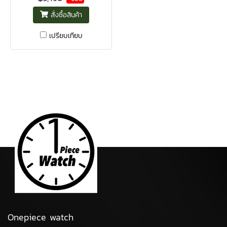
สั่งซื้อสินค้า
เปรียบเทียบ
Onepiece watch