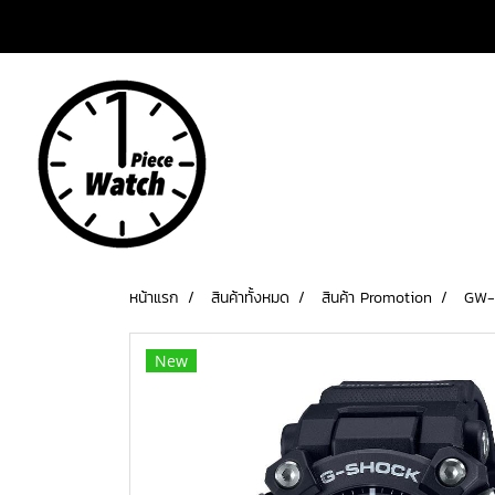
เข้าสู่ระบบ
สมัครสมาชิก
หน้าแรก
สินค้าทั้งหมด
สินค้า Promotion
GW-
New