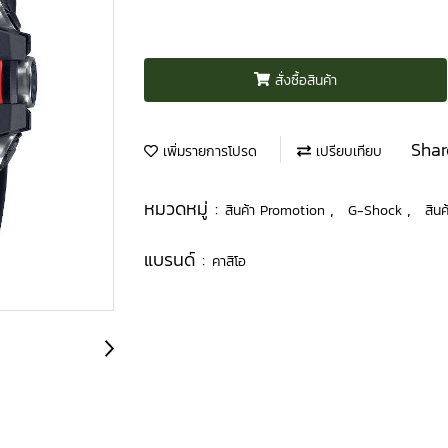
สั่งซื้อสินค้า
Shar
เพิ่มรายการโปรด
เปรียบเทียบ
หมวดหมู่ :
,
,
สินค้า Promotion
G-Shock
สินค
แบรนด์ :
คาสิโอ