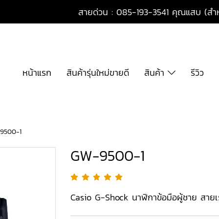
สายด่วน : 085-193-3541 คุณแสบ (สำหร
หน้าแรก
สินค้ารุ่นใหม่ขายดี
สินค้า
รีวิว
9500-1
GW-9500-1
Casio G-Shock นาฬิกาข้อมือผู้ชาย สายเร