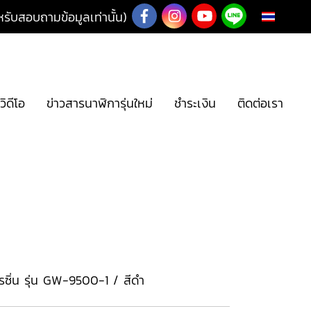
ับสอบถามข้อมูลเท่านั้น)
TH
วิดีโอ
ข่าวสารนาฬิการุ่นใหม่
ชำระเงิน
ติดต่อเรา
ซิ่น รุ่น GW-9500-1 / สีดำ