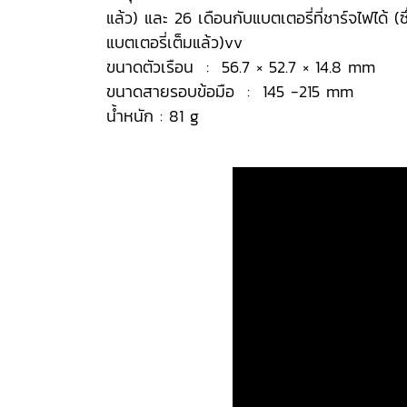
แล้ว) และ 26 เดือนกับแบตเตอรี่ที่ชาร์จไฟได้ 
แบตเตอรี่เต็มแล้ว)vv
ขนาดตัวเรือน : 56.7 × 52.7 × 14.8 mm
ขนาดสายรอบข้อมือ : 145 -215 mm
น้ำหนัก : 81 g