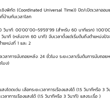
ชิงพิกัด (Coordinated Universal Time)) ปิด/เปิดเวลาออม
ที่บ้านกับเวลาโลก
100 วินาที: 00'00"00~59'59"99 (สำหรับ 60 นาทีแรก) 1:00'
ินาที (หลังจาก 60 นาที) จับเวลาตั้งแต่เริ่มต้นถึงตำแหน่งปัจจุ
้ตำแหน่งที่ 1 และ 2
วลาการนับถอยหลัง: 24 ชั่วโมง ระยะเวลาเริ่มต้นการนับถอยหลังที่
่วโมง)
สงโดดเด่น เลือกระยะเวลาการเรืองแสงได้ (1.5 วินาทีหรือ 3 วิ
วลาการเรืองแสงได้ (1.5 วินาทีหรือ 3 วินาที) แสงระเรื่อ )
)