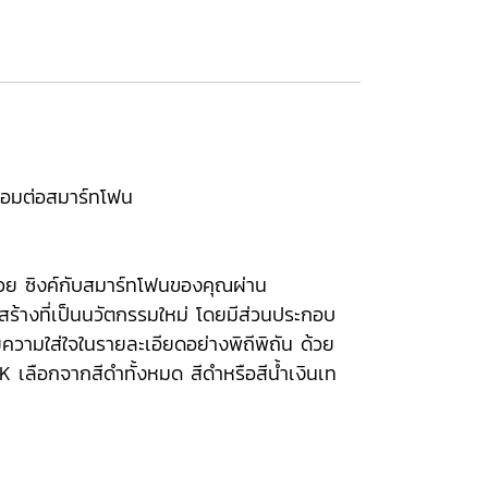
ื่อมต่อสมาร์ทโฟน
ด้วย ซิงค์กับสมาร์ทโฟนของคุณผ่าน
สร้างที่เป็นนวัตกรรมใหม่ โดยมีส่วนประกอบ
ความใส่ใจในรายละเอียดอย่างพิถีพิถัน ด้วย
K เลือกจากสีดำทั้งหมด สีดำหรือสีน้ำเงินเท