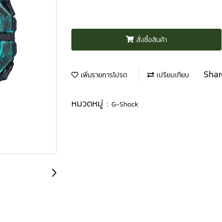
สั่งซื้อสินค้า
Shar
เพิ่มรายการโปรด
เปรียบเทียบ
หมวดหมู่ :
G-Shock