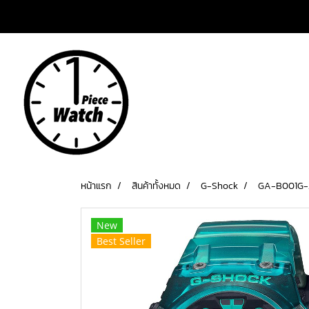
เข้าสู่ระบบ
สมัครสมาชิก
หน้าแรก
สินค้าทั้งหมด
G-Shock
GA-B001G-
New
Best Seller