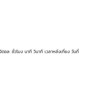
ตอล: ชั่วโมง นาที วินาที เวลาหลังเที่ยง วันที่