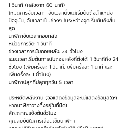
1 วินาที (หลังจาก 60 นาที)
โหมดการจับเวลา: จับเวลาตั้งแต่เริ่มต้นถึงตำแหน่ง
ปัจจุบัน, จับเวลาเป็นช่วงๆ ในระหว่างจุดเริ่มต้นถึงสิ้น
สุด
นาฬิกาจับเวลาถอยหลัง
หน่วยการวัด: 1 วินาที
ช่วงเวลาการนับถอยหลัง: 24 ชั่วโมง
ระยะเวลาเริ่มต้นการนับถอยหลังที่ตั้งได้: 1 วินาทีถึง 24
ชั่วโมง (เพิ่มครั้งละ 1 วินาที, เพิ่มครั้งละ 1 นาที และ
เพิ่มครั้งละ 1 ชั่วโมง)
นาฬิกาปลุกที่ปลุกทุกวัน 5 เวลา
ประหยัดพลังงาน (จอแสดงข้อมูลจะไม่แสดงข้อมูลใดๆ
หากนาฬิกาวางทิ้งอยู่ในที่มืด)
สัญญาณแจ้งต้นชั่วโมง
คุณสมบัติในการเลื่อนเข็มนาฬิกา