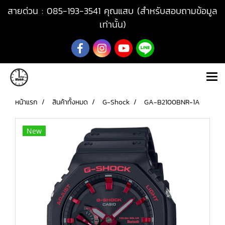
สายด่วน : 085-193-3541 คุณแสบ (สำหรับสอบถามข้อมูล
เท่านั้น)
หน้าแรก
สินค้าทั้งหมด
G-Shock
GA-B2100BNR-1A
New