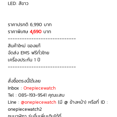
LED: สีขาว
ราคาปรกติ 6,990 บาท
ราคาพิเศษ
4,ุ690
บาท
-----------------------------
สินค้าใหม่ ของแท้
จัดส่ง EMS ฟรีทั่วไทย
เครื่องประกัน 1 ปี
-----------------------------
สั่งซื้อตรงนี้ได้เลย
Inbox :
Onepiecewatch
Tel : 085-193-9541 คุณเเสบ
Line :
@onepiecewatch
(มี @ ข้างหน้า) หรือที่ ID :
onepiecewatch2
ชมนาฬิกา รุ่นอื่นเพิ่มเติมได้ที่