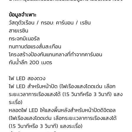
ข้อมูลจำเพาะ
วัสดุตัวเรือน / กรอบ: คาร์บอน / เรซิน
สายเรซิน
กระจกมิเนอรัล
ทนทานต่อแรงสั่นสะเทือน
โครงสร้างป้องกันแกนกลางที่ทำจากคาร์บอน
กันน้ำลึก 200 เมตร
ไฟ LED สองดวง
ไฟ LED สำหรับหน้าปัด (ไฟเรืองแสงโดดเด่น เลือก
ระยะเวลาการเรืองแสงได้ (1.5 วินาทีหรือ 3 วินาที) แสง
ระเรื่อ)
หลอดไฟ LED ให้แสงพื้นหลังสำหรับหน้าปัดดิจิตอล
(ไฟเรืองแสงโดดเด่น เลือกระยะเวลาการเรืองแสงได้
(1.5 วินาทีหรือ 3 วินาที) แสงระเรื่อ)