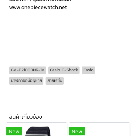
www.onepiecewatch.net
GA-B2100BNR-1A, GA-B2100BNR-1A, GA-B2100BNR-1A, GA-B2100BNR-1A, GA-B2100BNR-1A, GA-B2100BNR-
1A, GA-B2100BNR-1A, GA-B2100BNR-1A, GA-B2100BNR-1A,
GA-B2100BNR-1A
Casio G-Shock
Casio
นาฬิกาข้อมือผู้ชาย
สายเรซิ่น
สินค้าเกี่ยวข้อง
New
New