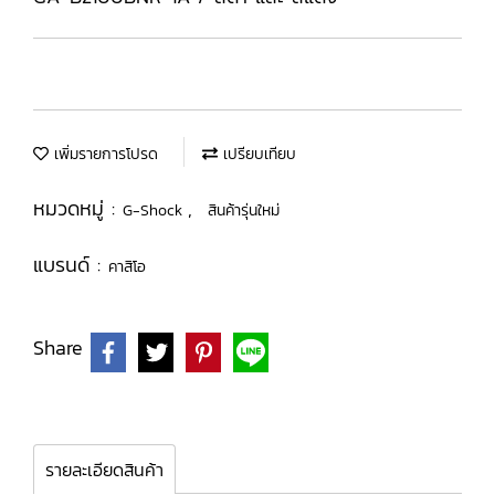
เพิ่มรายการโปรด
เปรียบเทียบ
หมวดหมู่ :
,
G-Shock
สินค้ารุ่นใหม่
แบรนด์ :
คาสิโอ
Share
รายละเอียดสินค้า