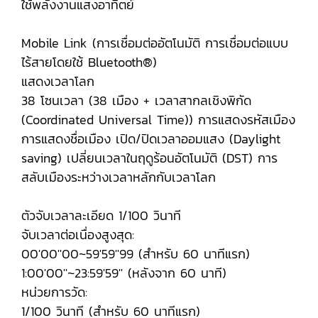
ใช้พลังงานแสงอาทิตย์
Mobile Link (การเชื่อมต่ออัตโนมัติ การเชื่อมต่อแบบ
ไร้สายโดยใช้ Bluetooth®)
แสดงเวลาโลก
38 โซนเวลา (38 เมือง + เวลาสากลเชิงพิกัด
(Coordinated Universal Time)) การแสดงรหัสเมือง
การแสดงชื่อเมือง เปิด/ปิดเวลาออมแสง (Daylight
saving) เปลี่ยนเวลาในฤดูร้อนอัตโนมัติ (DST) การ
สลับเมืองระหว่างเวลาหลักกับเวลาโลก
ตัวจับเวลาละเอียด 1/100 วินาที
จับเวลาต่อเนื่องสูงสุด:
00'00''00~59'59''99 (สำหรับ 60 นาทีแรก)
1:00'00''~23:59'59'' (หลังจาก 60 นาที)
หน่วยการวัด:
1/100 วินาที (สำหรับ 60 นาทีแรก)