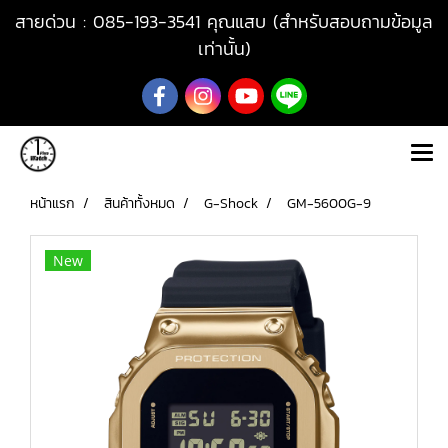
สายด่วน : 085-193-3541 คุณแสบ (สำหรับสอบถามข้อมูล
เท่านั้น)
หน้าแรก
สินค้าทั้งหมด
G-Shock
GM-5600G-9
New