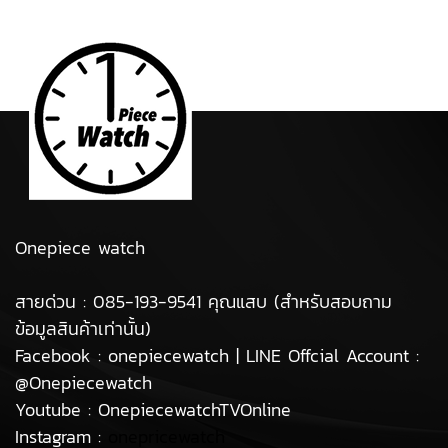
Onepiece watch
สายด่วน : 085-193-9541 คุณแสบ (สำหรับสอบถาม
ข้อมูลสินค้าเท่านั้น)
Facebook : onepiecewatch | LINE Offcial Account :
@Onepiecewatch
Youtube : OnepiecewatchTVOnline
Instagram :
onepricewatch