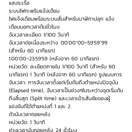
แสงระเรื่อ
ระบบไฟกะพริบแจ้งเตือน
ไฟแจ้งเตือนพร้อมระบบสั่นสำหรับนาฬิกาปลุก แจ้ง
เตือนบอกเวลาต้นชั่วโมง
จับเวลาละเอียด 1/100 วินาที
จับเวลาต่อเนื่องระหว่าง: 00'00"00~59'59"99
(สำหรับ 60 นาทีแรก)
1:00'00~23:59'59 (หลังจาก 60 นาทีแรก)
หน่วยวัด: ละเอียดภายใน 1/100 วินาที (สำหรับ 60
นาทีแรก) 1 วินาที (หลังจาก 60 นาทีแรก) รูปแบบการ
จับเวลา: การจับเวลาตั้งแต่เริ่มต้นถึงตำแหน่งปัจจุบัน
(Elapsed time), จับเวลาเป็นช่วงๆในระหว่างจุดเริ่มต้น
ถึงสิ้นสุด (Split time) และเวลาเข้าเส้นชัยของผู้
แข่งขันที่ได้ตำแหน่งที่ 1 และ 2
ตัวนับเวลาถอยหลัง
หน่วยวัด: 1 วินาที
ช่วงเวลานับถอยหลัง: 24 ชั่วโมง