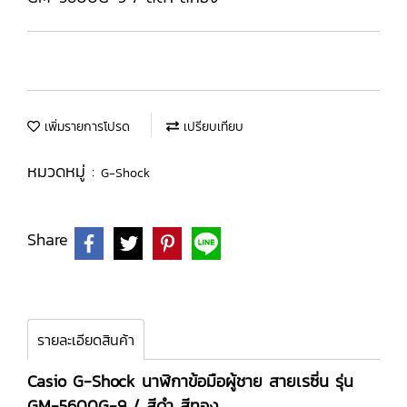
เพิ่มรายการโปรด
เปรียบเทียบ
หมวดหมู่ :
G-Shock
Share
รายละเอียดสินค้า
Casio G-Shock นาฬิกาข้อมือผู้ชาย สายเรซิ่น รุ่น
GM-5600G-9 / สีดำ สีทอง