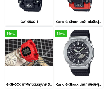
GW-9500-1
Casio G-Shock นาฬิกาข้อมือผู้ชาย สายเรซิ่น รุ่น GW-9500-1A4 / สีส้ม
New
New
G-SHOCK นาฬิกาข้อมือผู้ชาย DWN-5600-4DR สีแดง
Casio G-Shock นาฬิกาข้อมือผู้ชาย สายเรซิ่น รุ่น GBM-2100-1A - สีดำ