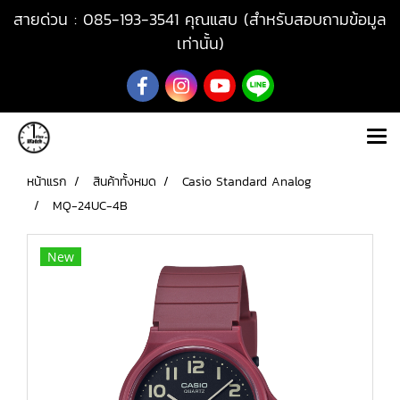
สายด่วน : 085-193-3541 คุณแสบ (สำหรับสอบถามข้อมูล
เท่านั้น)
หน้าแรก
สินค้าทั้งหมด
Casio Standard Analog
MQ-24UC-4B
New