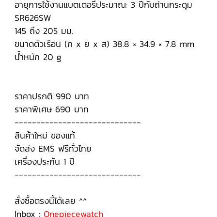
อายุการใช้งานแบตเตอรี่ประมาณ: 3 ปีกับถ่านกระดุม
SR626SW
145 ถึง 205 มม.
ขนาดตัวเรือน (ก x ย x ส) 38.8 × 34.9 × 7.8 mm
น้ำหนัก 20 g
ราคาปรกติ 990 บาท
ราคาพิเศษ 690 บาท
-----------------------------
สินค้าใหม่ ของแท้
จัดส่ง EMS ฟรีทั่วไทย
เครื่องประกัน 1 ปี
-----------------------------
สั่งซื้อตรงนี้ได้เลย ^^
Inbox :
Onepiecewatch