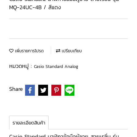
MQ-24UC-4B / สีแดง
เพิ่มรายการโปรด
เปรียบเทียบ
หมวดหมู่ :
Casio Standard Analog
Share
รายละเอียดสินค้า
Casio Standard นาฬิกาข้อมือผู้ชาย สายเรซิ่น รุ่น