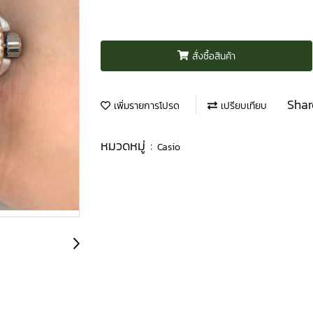
สั่งซื้อสินค้า
Shar
เพิ่มรายการโปรด
เปรียบเทียบ
หมวดหมู่ :
Casio