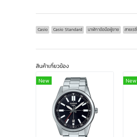
Casio
Casio Standard
นาฬิกาข้อมือผู้ชาย
สายเรซิ
สินค้าเกี่ยวข้อง
New
New