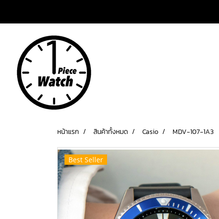
เข้าสู่ระบบ
สมัครสมาชิก
หน้าแรก
สินค้าทั้งหมด
Casio
MDV-107-1A3
Best Seller