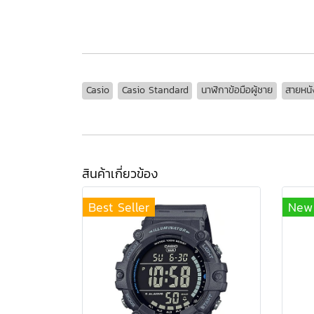
MTS-100L-1A, MTS-100L-1A, MTS-100L-1A, MTS-100L-1A, MTS-100L-1A, MTS-100L-1A, MTS-1
Casio
Casio Standard
นาฬิกาข้อมือผู้ชาย
สายหนั
สินค้าเกี่ยวข้อง
Best Seller
New