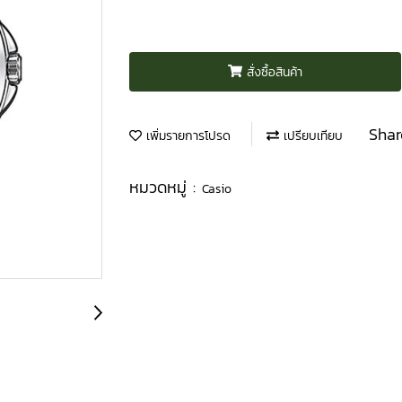
สั่งซื้อสินค้า
Shar
เพิ่มรายการโปรด
เปรียบเทียบ
หมวดหมู่ :
Casio