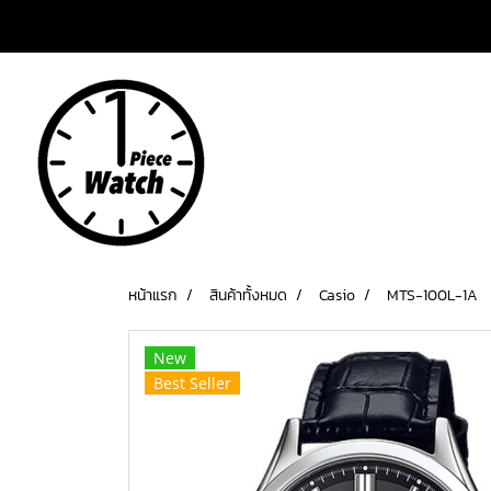
เข้าสู่ระบบ
สมัครสมาชิก
หน้าแรก
สินค้าทั้งหมด
Casio
MTS-100L-1A
New
Best Seller