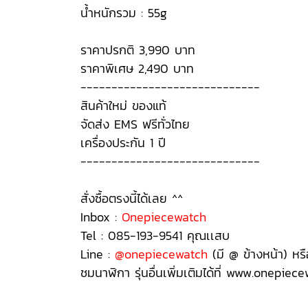
น้ำหนักรวม : 55g
ราคาปรกติ 3,990 บาท
ราคาพิเศษ 2,490 บาท
-----------------------------
สินค้าใหม่ ของแท้
จัดส่ง EMS ฟรีทั่วไทย
เครื่องประกัน 1 ปี
-----------------------------
สั่งซื้อตรงนี้ได้เลย ^^
Inbox :
Onepiecewatch
Tel : 085-193-9541 คุณเเสบ
Line :
@onepiecewatch
(มี @ ข้างหน้า) หร
ชมนาฬิกา รุ่นอื่นเพิ่มเติมได้ที่ www.onepiec