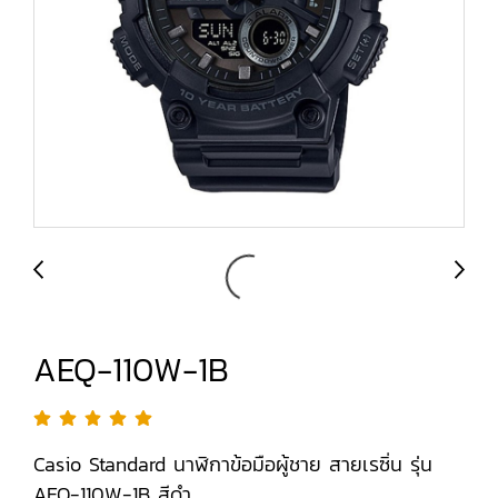
AEQ-110W-1B
Casio Standard นาฬิกาข้อมือผู้ชาย สายเรซิ่น รุ่น
AEQ-110W-1B สีดำ