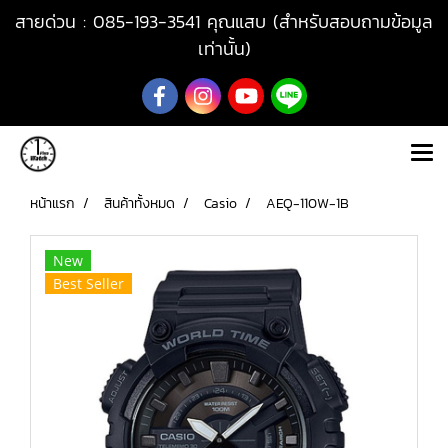
สายด่วน : 085-193-3541 คุณแสบ (สำหรับสอบถามข้อมูล
เท่านั้น)
หน้าแรก
สินค้าทั้งหมด
Casio
AEQ-110W-1B
New
Best Seller