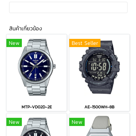
สินค้าเกี่ยวข้อง
New
Best Seller
MTP-VD02D-2E
AE-1500WH-8B
New
New