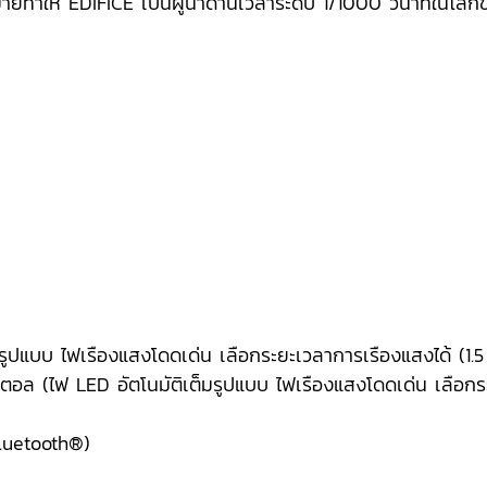
ากมายทำให้ EDIFICE เป็นผู้นำด้านเวลาระดับ 1/1000 วินาทีในโ
ูปแบบ ไฟเรืองแสงโดดเด่น เลือกระยะเวลาการเรืองแสงได้ (1.5 วิ
ตอล (ไฟ LED อัตโนมัติเต็มรูปแบบ ไฟเรืองแสงโดดเด่น เลือกระย
Bluetooth®)