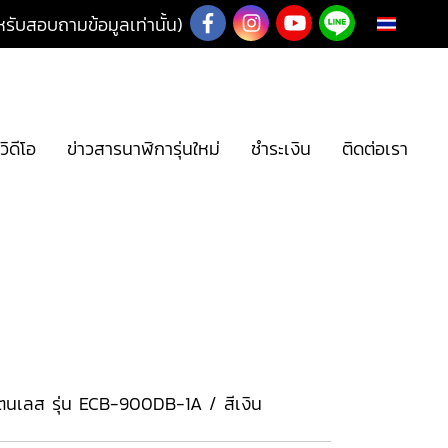
ับสอบถามข้อมูลเท่านั้น)
TH
วิดีโอ
ข่าวสารนาฬิการุ่นใหม่
ชำระเงิน
ติดต่อเรา
แตนเลส รุ่น ECB-900DB-1A / สีเงิน