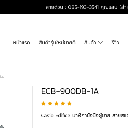
สายด่วน : 085-193-3541 คุณแสบ (สำหร
หน้าแรก
สินค้ารุ่นใหม่ขายดี
สินค้า
รีวิว
1A
ECB-900DB-1A
Casio Edifice นาฬิกาข้อมือผู้ชาย สายส