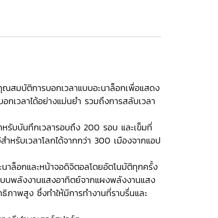
นกับคุณสมบัติการบอกเวลาแบบอะนาล็อกเพื่อแสดง
ห้บอกเวลาได้อย่างแม่นยำ รวมถึงการสลับเวลา
หรับบันทึกเวลารอบถึง 200 รอบ และเข็มที่
ไว้สำหรับเวลาโลกได้จากกว่า 300 เมืองจากแอป
อะนาล็อกและหน้าจอดิจิตอลโดยอัตโนมัติทุกครั้ง
ด้วยระบบพลังงานแสงอาทิตย์จากแผงพลังงานแสง
ิภาพสูง ซึ่งทำให้มีการทำงานที่ราบรื่นและ