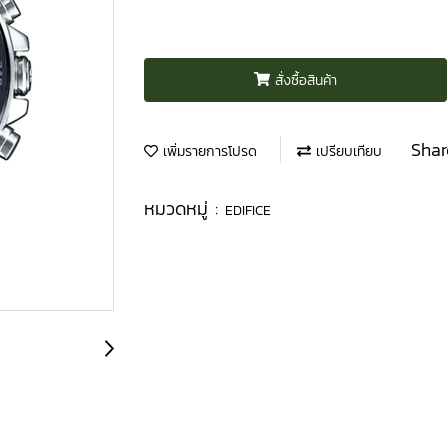
สั่งซื้อสินค้า
Shar
เพิ่มรายการโปรด
เปรียบเทียบ
หมวดหมู่ :
EDIFICE