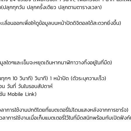
(ปลุกทุกวัน ปลุกครั้งเดียว ปลุกตามตารางเวลา)
ลื่อนออกเพื่อให้ดูข้อมูลบนหน้าปัดดิจิตอลได้สะดวกยิ่งขึ้น)
)
ลใดๆและเข็มจะหยุดเดินหากนาฬิกาวางทิ้งอยู่ในที่มืด)
ทุกๆ 10 วินาที) วินาที) 1 หน้าปัด (ตัวระบุความเร็ว)
ือน วันที่ วันในรอบสัปดาห์
์ชัน Mobile Link)
ยะเวลาการใช้งานปกติโดยที่แบตเตอรี่ไม่โดนแสงหลังจากการชาร์จ)
ยะเวลาการใช้งานเมื่อเก็บแบตเตอรี่ไว้ในที่มืดสนิทพร้อมกับเปิดฟั