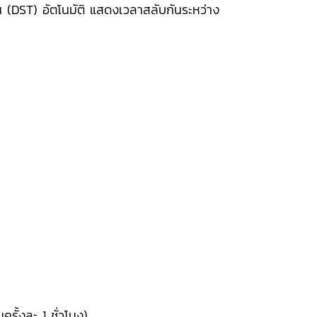
 (DST) อัตโนมัติ แสดงเวลาสลับกันระหว่าง
มครั้งละ 1 ชั่วโมง)