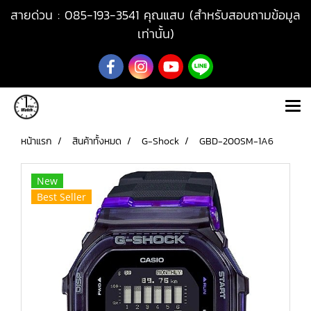
สายด่วน : 085-193-3541 คุณแสบ (สำหรับสอบถามข้อมูล
เท่านั้น)
หน้าแรก
สินค้าทั้งหมด
G-Shock
GBD-200SM-1A6
New
Best Seller