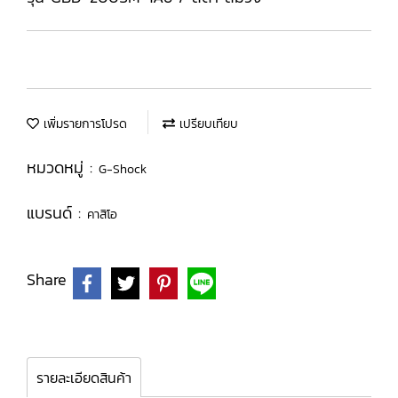
เพิ่มรายการโปรด
เปรียบเทียบ
หมวดหมู่ :
G-Shock
แบรนด์ :
คาสิโอ
Share
รายละเอียดสินค้า