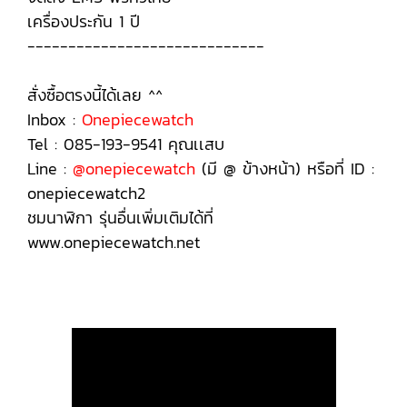
เครื่องประกัน 1 ปี
-----------------------------
สั่งซื้อตรงนี้ได้เลย ^^
Inbox :
Onepiecewatch
Tel : 085-193-9541 คุณเเสบ
Line :
@onepiecewatch
(มี @ ข้างหน้า) หรือที่ ID :
onepiecewatch2
ชมนาฬิกา รุ่นอื่นเพิ่มเติมได้ที่
www.onepiecewatch.net
GBD-200SM-1A6, GBD-200SM-1A6, GBD-200SM-1A6, GBD-200SM-1A6, GBD-200SM-1A6, GBD-200SM-
1A6, GBD-200SM-1A6,