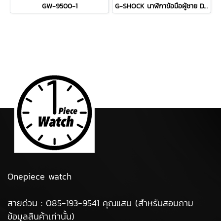
GW-9500-1
G-SHOCK นาฬิกาข้อมือผู้ชาย DWN-5600-4DR สีแดง
Onepiece watch
สายด่วน : 085-193-9541 คุณแสบ (สำหรับสอบถาม
ข้อมูลสินค้าเท่านั้น)