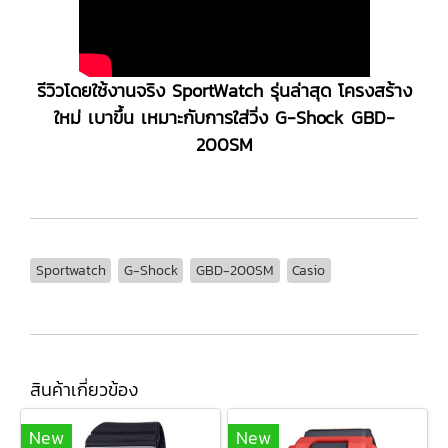
รีวิวโดยใช้งานจริง SportWatch รุ่นล่าสุด โครงสร้าง
ใหม่ เบาขึ้น เหมาะกับการใส่วิ่ง G-Shock GBD-
200SM
Sportwatch
G-Shock
GBD-200SM
Casio
สินค้าเกี่ยวข้อง
New
New