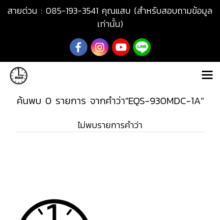
สายด่วน : 085-193-3541 คุณแสบ (สำหรับสอบถามข้อมูล
เท่านั้น)
ค้นพบ 0 รายการ จากคำว่า"EQS-930MDC-1A"
ไม่พบรายการคำว่า