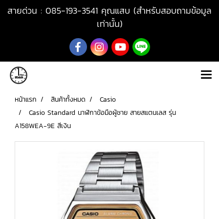
สายด่วน : 085-193-3541 คุณแสบ (สำหรับสอบถามข้อมูล
เท่านั้น)
หน้าแรก
สินค้าทั้งหมด
Casio
Casio Standard นาฬิกาข้อมือผู้ชาย สายสแตนเลส รุ่น
A158WEA-9E สีเงิน