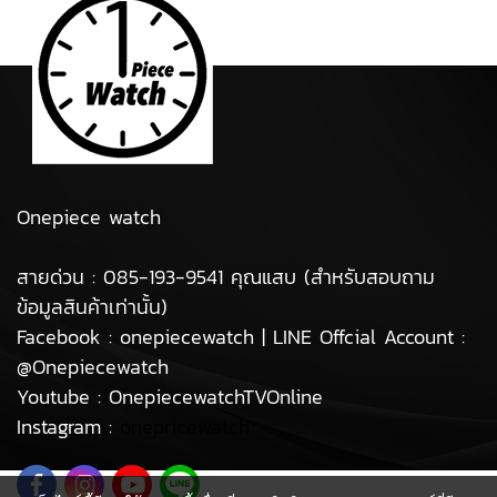
Onepiece watch
สายด่วน : 085-193-9541 คุณแสบ (สำหรับสอบถาม
ข้อมูลสินค้าเท่านั้น)
Facebook : onepiecewatch | LINE Offcial Account :
@Onepiecewatch
Youtube : OnepiecewatchTVOnline
Instagram :
onepricewatch