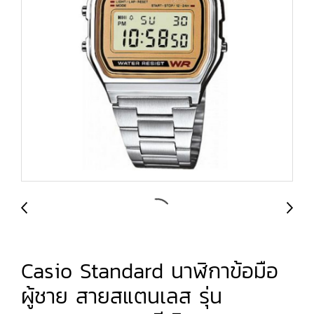
Casio Standard นาฬิกาข้อมือ
ผู้ชาย สายสแตนเลส รุ่น