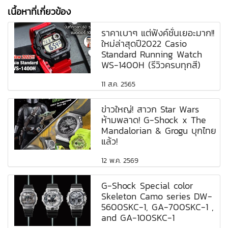
เนื้อหาที่เกี่ยวข้อง
ราคาเบาๆ แต่ฟังค์ชั่นเยอะมาก!!
ใหม่ล่าสุดปี2022 Casio
Standard Running Watch
WS-1400H (รีวิวครบทุกสี)
11 ส.ค. 2565
ข่าวใหญ่! สาวก Star Wars
ห้ามพลาด! G-Shock x The
Mandalorian & Grogu บุกไทย
แล้ว!
12 พ.ค. 2569
G-Shock Special color
Skeleton Camo series DW-
5600SKC-1, GA-700SKC-1 ,
and GA-100SKC-1