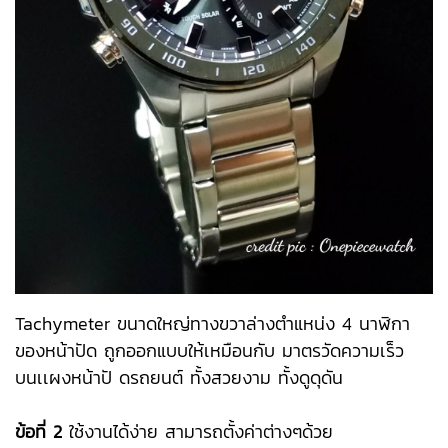
Tachymeter ขนาดใหญ่ทางขวาล่างตำแหน่ง 4 นาฬิกา
ของหน้าปัด ถูกออกแบบให้เหมือนกับ มาตรวัดความเร็ว
บนเเผงหน้าปั ดรถยนต์ ทั้งสวยงาม ทั้งดูดุดัน
ข้อที่ 2
ใช้งานได้ง่าย สามารถตั้งค่าต่างๆด้วย