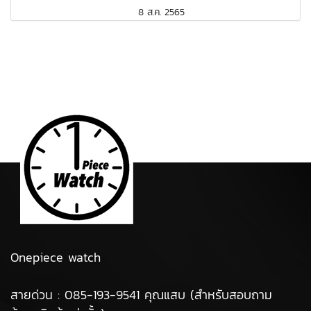
8 ส.ค. 2565
Onepiece watch
สายด่วน : 085-193-9541 คุณแสบ (สำหรับสอบถาม