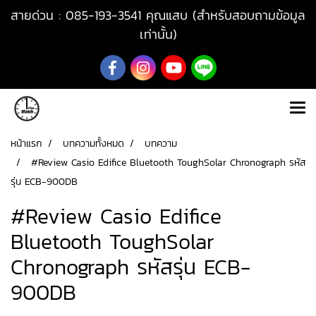
สายด่วน : 085-193-3541 คุณแสบ (สำหรับสอบถามข้อมูล
เท่านั้น)
หน้าแรก
บทความทั้งหมด
บทความ
#Review Casio Edifice Bluetooth ToughSolar Chronograph รหัส
รุ่น ECB-900DB
#Review Casio Edifice
Bluetooth ToughSolar
Chronograph รหัสรุ่น ECB-
900DB