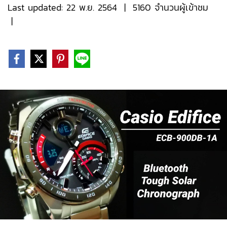
Last updated: 22 พ.ย. 2564
|
5160 จำนวนผู้เข้าชม
|