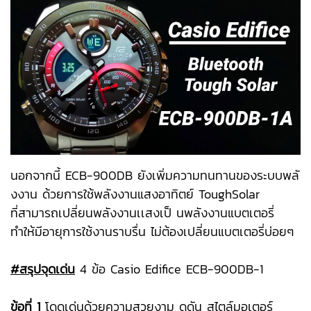
นอกจากนี้ ECB-900DB ยังเพิ่มความทนทานของระบบพลั
งงาน ด้วยการใช้พลังงานแสงอาทิตย์ ToughSolar
ที่สามารถเปลี่ยนพลังงานเเสงเป็ นพลังงานแบตเตอรี่
ทำให้มีอายุการใช้งานราบรื่น ไม่ต้องเปลี่ยนแบตเตอรี่บ่อยๆ
#สรุปจุดเด่น
4 ข้อ Casio Edifice ECB-900DB-1
ข้อที่ 1
โดดเด่นด้วยความสวยงาม ดุดัน สไตล์มอเตอร์